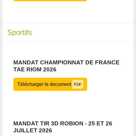
Sportifs
MANDAT CHAMPIONNAT DE FRANCE
TAE RIOM 2026
Télécharger le document
PDF
MANDAT TIR 3D ROBION - 25 ET 26
JUILLET 2026