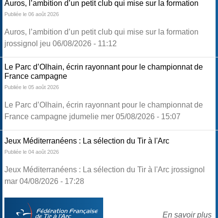
Auros, l’ambition d’un petit club qui mise sur la formation
Publiée le 06 août 2026
Auros, l’ambition d’un petit club qui mise sur la formation
jrossignol jeu 06/08/2026 - 11:12
Le Parc d’Olhain, écrin rayonnant pour le championnat de
France campagne
Publiée le 05 août 2026
Le Parc d’Olhain, écrin rayonnant pour le championnat de
France campagne jdumelie mer 05/08/2026 - 15:07
Jeux Méditerranéens : La sélection du Tir à l'Arc
Publiée le 04 août 2026
Jeux Méditerranéens : La sélection du Tir à l'Arc jrossignol
mar 04/08/2026 - 17:28
En savoir plus