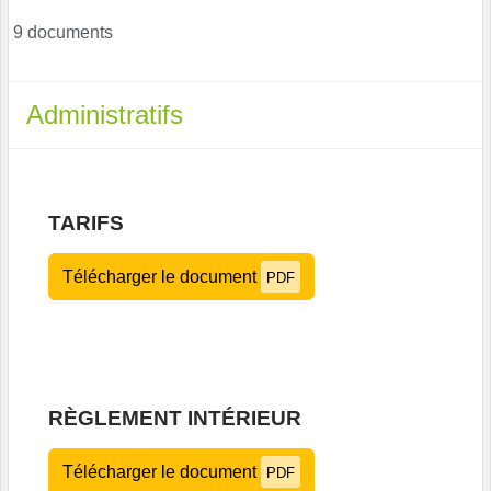
9 documents
Administratifs
TARIFS
Télécharger le document
PDF
RÈGLEMENT INTÉRIEUR
Télécharger le document
PDF