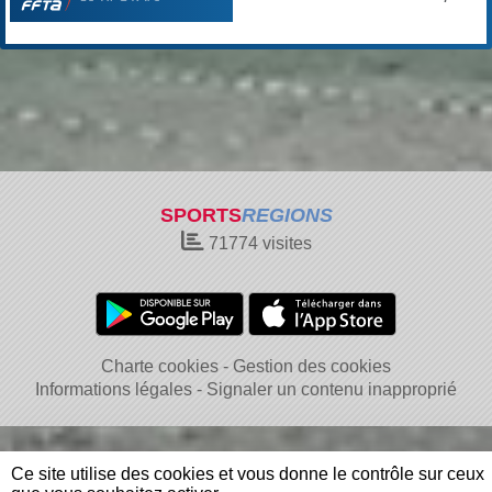
SPORTS
REGIONS
71774
visites
Charte cookies
Gestion des cookies
Informations légales
Signaler un contenu inapproprié
Ce site utilise des cookies et vous donne le contrôle sur ceux