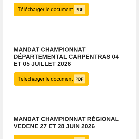
Télécharger le document
PDF
MANDAT CHAMPIONNAT
DÉPARTEMENTAL CARPENTRAS 04
ET 05 JUILLET 2026
Télécharger le document
PDF
MANDAT CHAMPIONNAT RÉGIONAL
VEDENE 27 ET 28 JUIN 2026