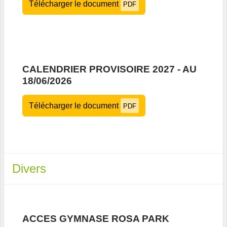
Télécharger le document
PDF
CALENDRIER PROVISOIRE 2027 - AU
18/06/2026
Télécharger le document
PDF
Divers
ACCES GYMNASE ROSA PARK