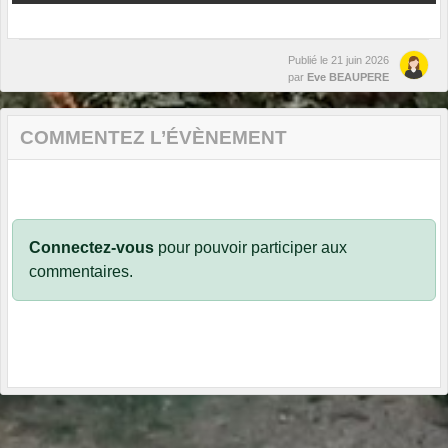
Publié le
21 juin 2026
par
Eve BEAUPERE
COMMENTEZ L’ÉVÈNEMENT
Connectez-vous
pour pouvoir participer aux
commentaires.