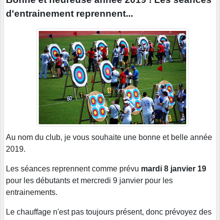
d'entrainement reprennent...
Au nom du club, je vous souhaite une bonne et belle année
2019.
Les séances reprennent comme prévu
mardi 8 janvier 19
pour les débutants et mercredi 9 janvier pour les
entrainements.
Le chauffage n'est pas toujours présent, donc prévoyez des