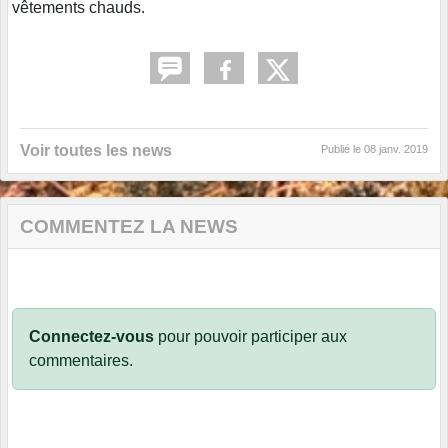
vêtements chauds.
Voir toutes les news
Publié le
08 janv. 2019
COMMENTEZ LA NEWS
Connectez-vous
pour pouvoir participer aux
commentaires.