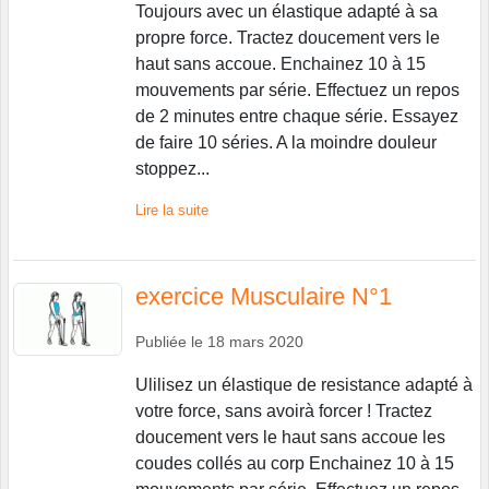
Toujours avec un élastique adapté à sa
propre force. Tractez doucement vers le
haut sans accoue. Enchainez 10 à 15
mouvements par série. Effectuez un repos
de 2 minutes entre chaque série. Essayez
de faire 10 séries. A la moindre douleur
stoppez...
Lire la suite
exercice Musculaire N°1
Publiée le
18 mars 2020
Ulilisez un élastique de resistance adapté à
votre force, sans avoirà forcer ! Tractez
doucement vers le haut sans accoue les
coudes collés au corp Enchainez 10 à 15