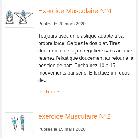
Exercice Musculaire N°4
Publiée le
20 mars 2020
Toujours avec un élastique adapté à sa
propre force. Gardez le dos plat. Tirez
doucement de façon reguliere sans accoue,
retenez l'élastique doucement au retour à la
position de part. Enchainez 10 à 15
mouvements par série. Effectuez un repos
de...
Lire la suite
exercice Musculaire N°2
Publiée le
19 mars 2020