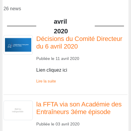
26 news
avril
2020
Décisions du Comité Directeur
du 6 avril 2020
Publiée le
11 avril 2020
Lien cliquez ici
Lire la suite
la FFTA via son Académie des
Entraîneurs 3éme épisode
Publiée le
03 avril 2020