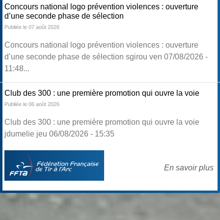
Concours national logo prévention violences : ouverture
d’une seconde phase de sélection
Publiée le 07 août 2026
Concours national logo prévention violences : ouverture
d’une seconde phase de sélection sgirou ven 07/08/2026 -
11:48...
Club des 300 : une première promotion qui ouvre la voie
Publiée le 06 août 2026
Club des 300 : une première promotion qui ouvre la voie
jdumelie jeu 06/08/2026 - 15:35
En savoir plus