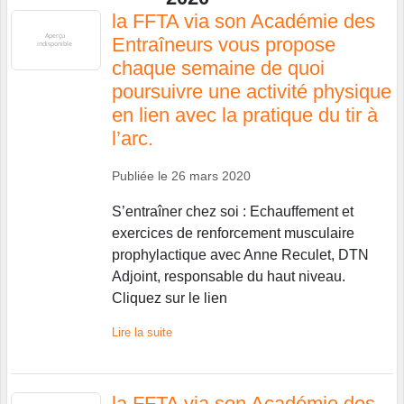
la FFTA via son Académie des
Entraîneurs vous propose
chaque semaine de quoi
poursuivre une activité physique
en lien avec la pratique du tir à
l’arc.
Publiée le
26 mars 2020
S’entraîner chez soi : Echauffement et
exercices de renforcement musculaire
prophylactique avec Anne Reculet, DTN
Adjoint, responsable du haut niveau.
Cliquez sur le lien
Lire la suite
la FFTA via son Académie des