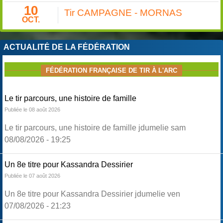
10
Tir CAMPAGNE - MORNAS
OCT.
ACTUALITÉ DE LA FÉDÉRATION
FÉDÉRATION FRANÇAISE DE TIR À L'ARC
Le tir parcours, une histoire de famille
Publiée le 08 août 2026
Le tir parcours, une histoire de famille jdumelie sam
08/08/2026 - 19:25
Un 8e titre pour Kassandra Dessirier
Publiée le 07 août 2026
Un 8e titre pour Kassandra Dessirier jdumelie ven
07/08/2026 - 21:23