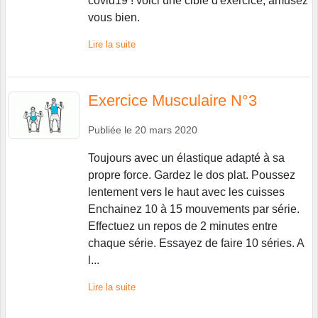
covid19 ! voici une cible d'exercice, amusez
vous bien.
Lire la suite
Exercice Musculaire N°3
Publiée le
20 mars 2020
Toujours avec un élastique adapté à sa
propre force. Gardez le dos plat. Poussez
lentement vers le haut avec les cuisses
Enchainez 10 à 15 mouvements par série.
Effectuez un repos de 2 minutes entre
chaque série. Essayez de faire 10 séries. A
l...
Lire la suite