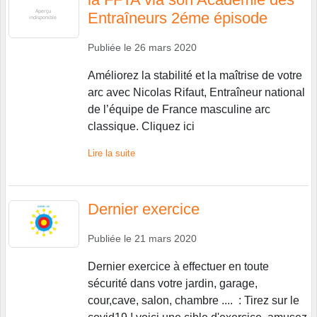
Entraîneurs 2éme épisode
Publiée le
26 mars 2020
Améliorez la stabilité et la maîtrise de votre
arc avec Nicolas Rifaut, Entraîneur national
de l’équipe de France masculine arc
classique. Cliquez ici
Lire la suite
Dernier exercice
Publiée le
21 mars 2020
Dernier exercice à effectuer en toute
sécurité dans votre jardin, garage,
cour,cave, salon, chambre .... : Tirez sur le