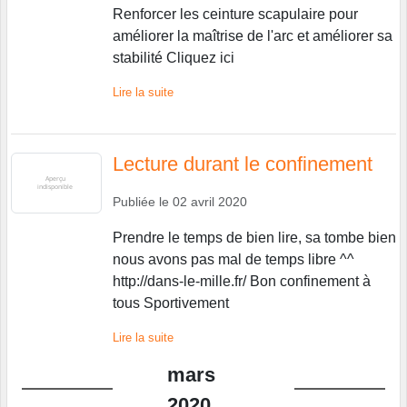
Renforcer les ceinture scapulaire pour
améliorer la maîtrise de l'arc et améliorer sa
stabilité Cliquez ici
Lire la suite
Lecture durant le confinement
Publiée le
02 avril 2020
Prendre le temps de bien lire, sa tombe bien
nous avons pas mal de temps libre ^^
http://dans-le-mille.fr/ Bon confinement à
tous Sportivement
Lire la suite
mars
2020