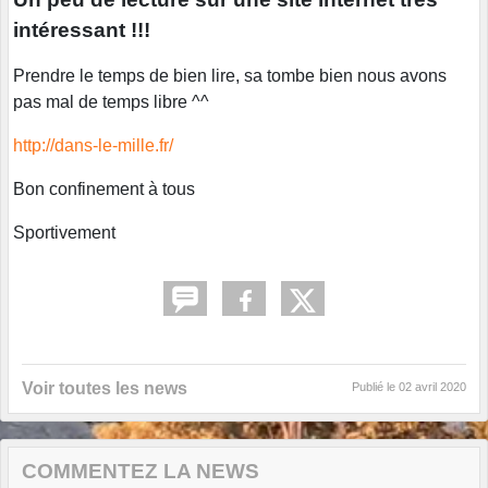
intéressant !!!
Prendre le temps de bien lire, sa tombe bien nous avons
pas mal de temps libre ^^
http://dans-le-mille.fr/
Bon confinement à tous
Sportivement
Voir toutes les news
Publié le
02 avril 2020
COMMENTEZ LA NEWS