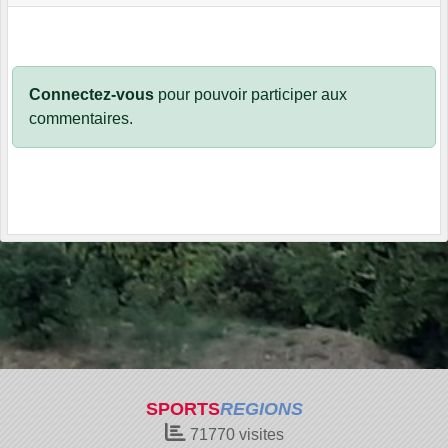
Connectez-vous
pour pouvoir participer aux
commentaires.
SPORTS
REGIONS
71770
visites